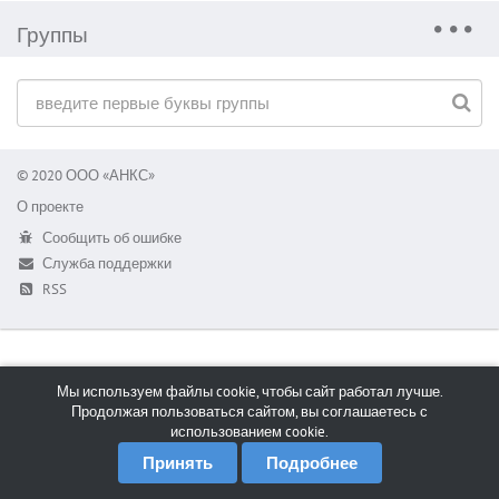
Группы
© 2020 ООО «АНКС»
О проекте
Сообщить об ошибке
Служба поддержки
RSS
Мы используем файлы cookie, чтобы сайт работал лучше.
Продолжая пользоваться сайтом, вы соглашаетесь с
использованием cookie.
Принять
Подробнее