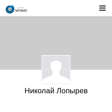
Николай Лопырев