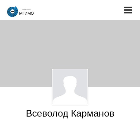
Всеволод Карманов