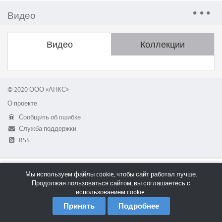
Видео
Видео
Коллекции
© 2020 ООО «АНКС»
О проекте
Сообщить об ошибке
Служба поддержки
RSS
Мы используем файлы cookie, чтобы сайт работал лучше.
Продолжая пользоваться сайтом, вы соглашаетесь с
использованием cookie.
Принять
Подробнее