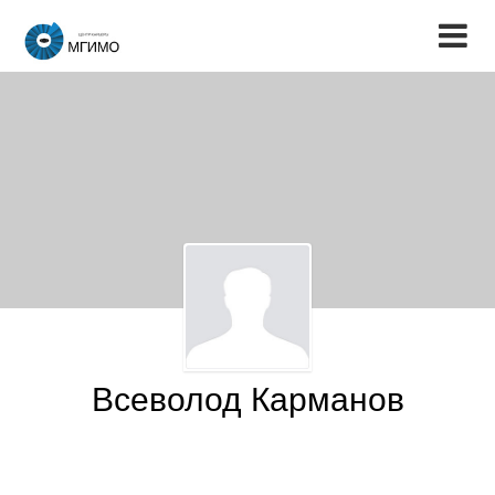
Всеволод Карманов