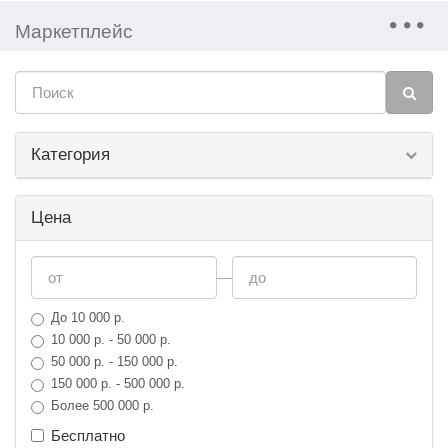
Маркетплейс
Категория
Цена
—
До 10 000 р.
10 000 р. - 50 000 р.
50 000 р. - 150 000 р.
150 000 р. - 500 000 р.
Более 500 000 р.
Бесплатно