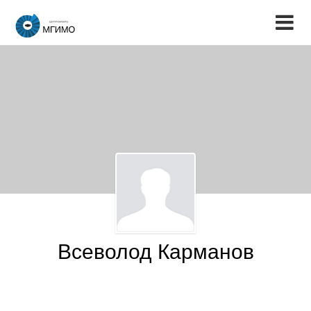
Всеволод Карманов