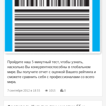
Пройдите наш 5-минутный тест, чтобы узнать,
насколько Вы конкурентноспособны в глобальном
мире. Вы получите отчет с оценкой Вашего рейтинга и
сможете сравнить себя с профессионалами со всего
мира.
7 сентября 2012 в 18:55
1015
0