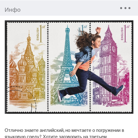
Инфо
Отлично знаете английский, но мечтаете о погружении в
языковую среду? Хотите заговорить на третьем