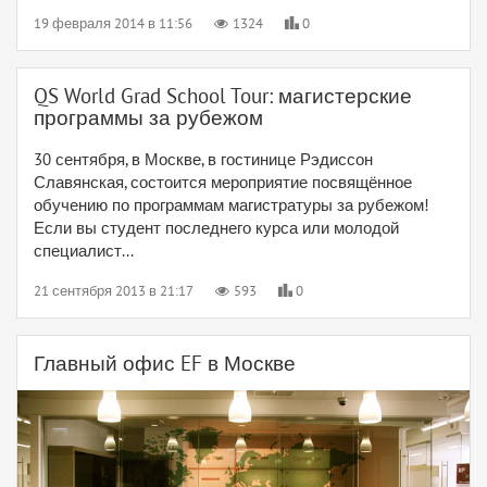
19 февраля 2014 в 11:56
1324
0
QS World Grad School Tour: магистерские
программы за рубежом
30 сентября, в Москве, в гостинице Рэдиссон
Славянская, состоится мероприятие посвящённое
обучению по программам магистратуры за рубежом!
Если вы студент последнего курса или молодой
специалист...
21 сентября 2013 в 21:17
593
0
Главный офис EF в Москве