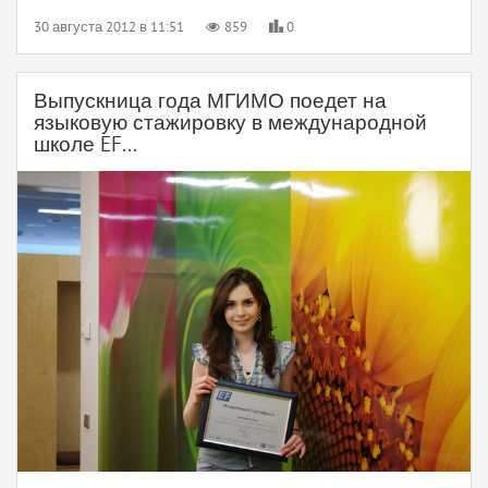
30 августа 2012 в 11:51
859
0
Выпускница года МГИМО поедет на
языковую стажировку в международной
школе EF...