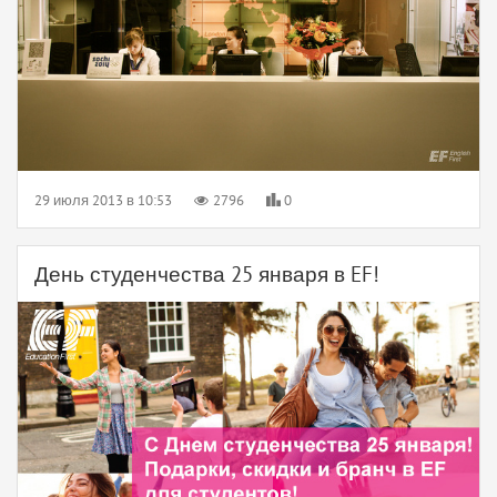
29 июля 2013 в 10:53
2796
0
День студенчества 25 января в EF!