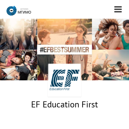
EF Education First