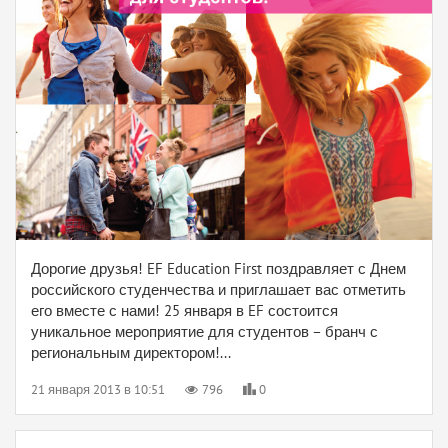
Дорогие друзья! EF Education First поздравляет с Днем
российского студенчества и приглашает вас отметить
его вместе с нами! 25 января в EF состоится
уникальное мероприятие для студентов – бранч с
региональным директором!...
21 января 2013 в 10:51
796
0