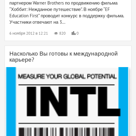
партнером Warner Brothers по продвижению фильма
“Хоббит: Нежданное путешествие”. В ноябре “EF
Education First” проводит конкурс в поддержку фильма.
Участники отвечают на 3...
6 ноября 2012 в 12:21
820
0
Насколько Вы готовы к международной
карьере?