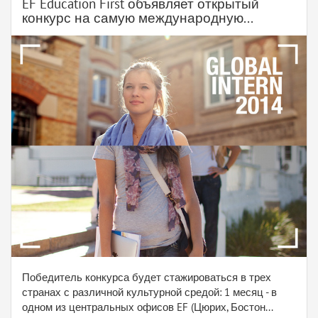
EF Education First объявляет открытый
конкурс на самую международную...
Победитель конкурса будет стажироваться в трех
странах с различной культурной средой: 1 месяц - в
одном из центральных офисов EF (Цюрих, Бостон...