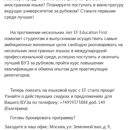
иностранном языке? Планируете поступать в магистратуру
ведущих университетов за рубежом? Станьте первыми
среди лучших!
На протяжении нескольких лет EF Education First
помогает студентам и выпускникам осуществить самые
амбициозные жизненные цели: свободно разговаривать на
нескольких иностранных языках в международной
профессиональной среде, успешно поступить и окончить
лучший ВУЗ за рубежом, пройти курс повышения
квалификации и обмена опытом для практикующих
репетиторов.
Теперь поехать на языковой курс с EF стало проще!
Узнайте о действующих скидках и предложениях для
Вашего ВУЗа по телефону: +74959373888 доб. 149
(Екатерина)
Готовы бронировать программу?
Заходите в наш офис: Москва, ул. Земляной вал, д. 9,