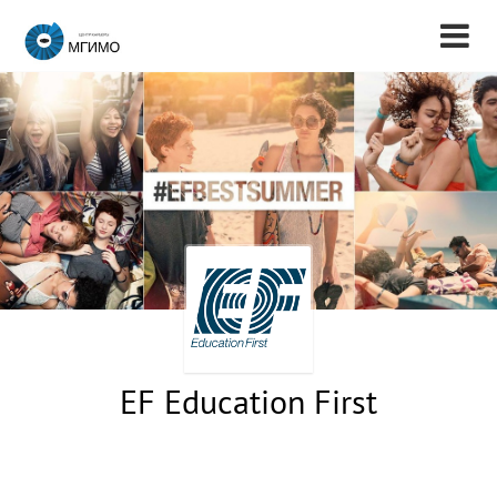
EF Education First