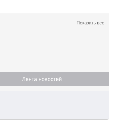
Показать все
Лента новостей