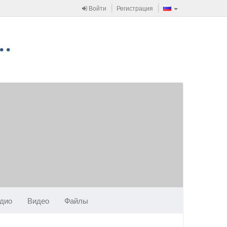
Войти
Регистрация
дио
Видео
Файлы