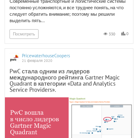
Современные транспортные и логистические системы
постоянно усложняются, и все труднее понять, на что
следует обратить внимание; поэтому мы решили
выделить пять...
0
330
Посмотреть
PricewaterhouseCoopers
21 февраля 2020
PwC стала одним из лидеров
международного рейтинга Gartner Magic
Quadrant в категории «Data and Analytics
Service Providers».