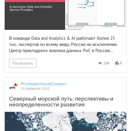
В команде Data and Analytics & AI работают более 25
тыс. экспертов по всему миру, Россия не исключение.
Центр прикладного анализа данных PwC в России...
0
294
Посмотреть
PricewaterhouseCoopers
20 февраля 2020
Северный морской путь: перспективы и
неопределенности развития