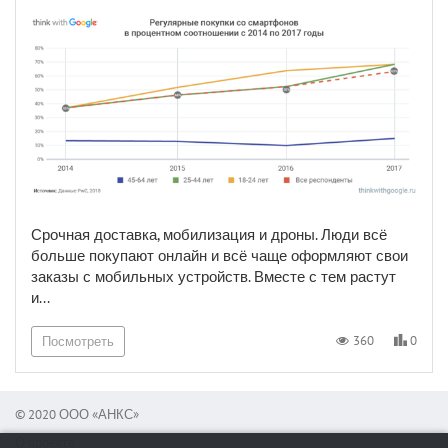
Срочная доставка, мобилизация и дроны. Люди всё
больше покупают онлайн и всё чаще оформляют свои
заказы с мобильных устройств. Вместе с тем растут
и...
0
360
Посмотреть
© 2020 ООО «АНКС»
О проекте