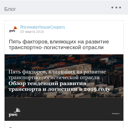
Блог
PricewaterhouseCoopers
03 марта 2020
Пять факторов, влияющих на развитие
транспортно-логистической отрасли