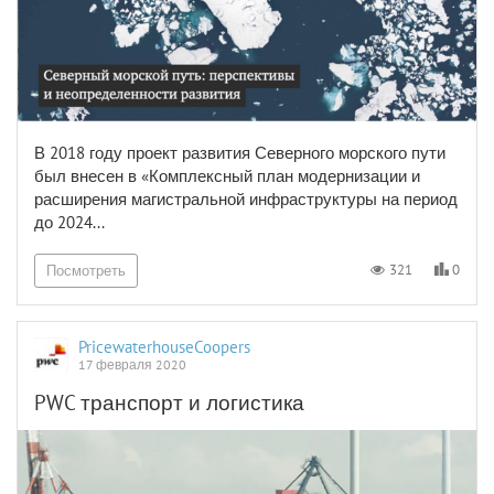
В 2018 году проект развития Северного морского пути
был внесен в «Комплексный план модернизации и
расширения магистральной инфраструктуры на период
до 2024...
0
321
Посмотреть
PricewaterhouseCoopers
17 февраля 2020
PWC транспорт и логистика