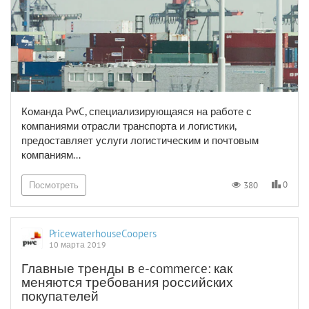
Команда PwC, специализирующаяся на работе с
компаниями отрасли транспорта и логистики,
предоставляет услуги логистическим и почтовым
компаниям...
0
380
Посмотреть
PricewaterhouseCoopers
10 марта 2019
Главные тренды в e-commerce: как
меняются требования российских
покупателей