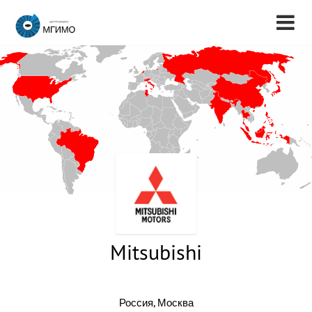
Mitsubishi
Россия, Москва