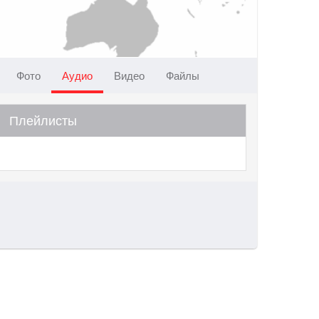
Фото
Аудио
Видео
Файлы
Плейлисты