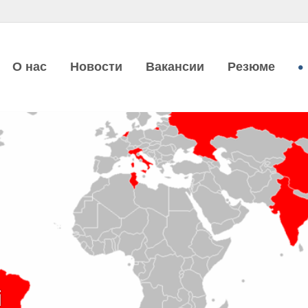
О нас
Новости
Вакансии
Резюме
i