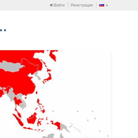
Войти
Регистрация