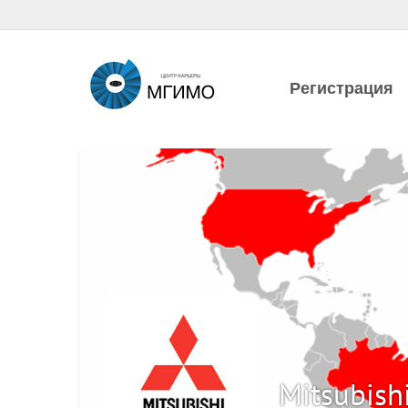
Регистрация
Mitsubish