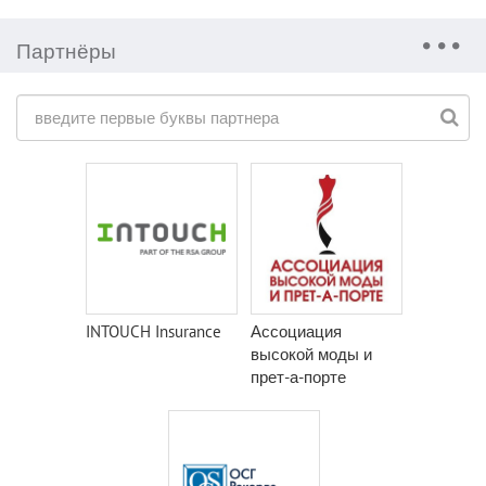
Партнёры
INTOUCH Insurance
Ассоциация
высокой моды и
прет-а-порте