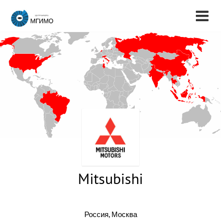
Mitsubishi
Россия, Москва