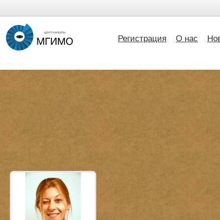
Регистрация
О нас
Но