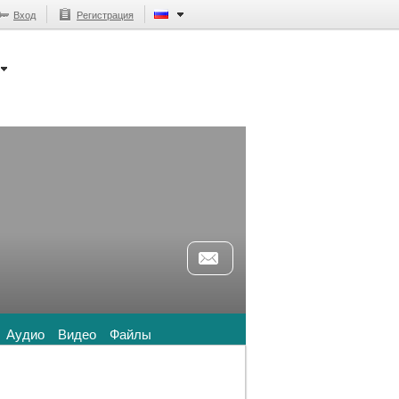
Вход
Регистрация
Аудио
Видео
Файлы