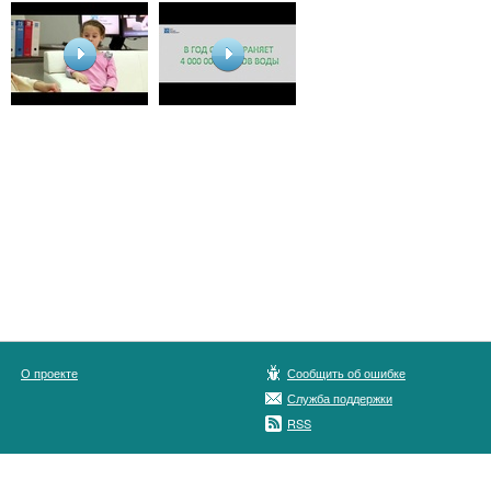
О проекте
Сообщить об ошибке
Служба поддержки
RSS