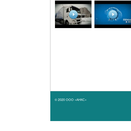
© 2020 ООО «АНКС»