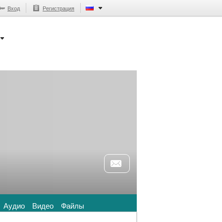
Вход
Регистрация
Аудио
Видео
Файлы