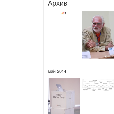
Архив
май 2014