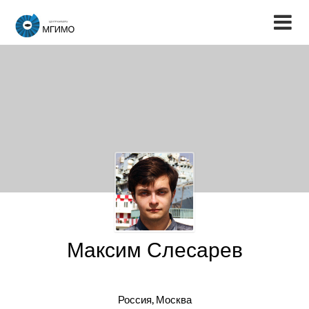
Максим Слесарев
Россия, Москва