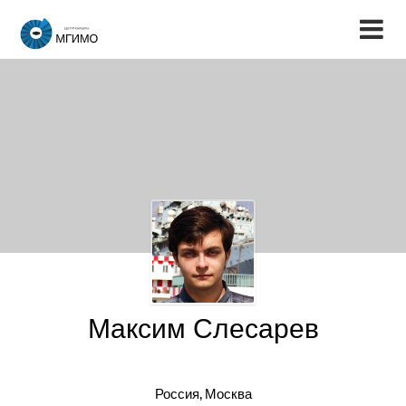
Максим Слесарев
Россия, Москва