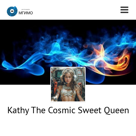
Kathy The Cosmic Sweet Queen