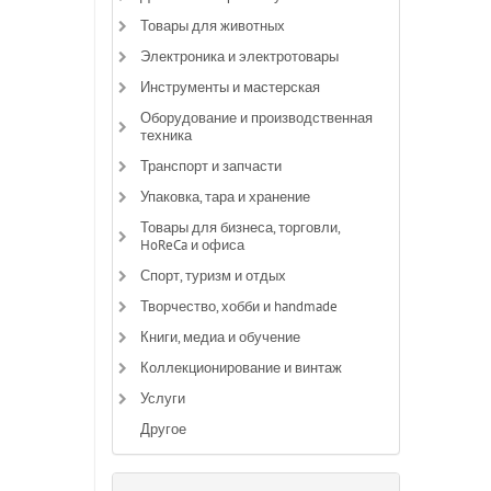
Товары для животных
Электроника и электротовары
Инструменты и мастерская
Оборудование и производственная
техника
Транспорт и запчасти
Упаковка, тара и хранение
Товары для бизнеса, торговли,
HoReCa и офиса
Спорт, туризм и отдых
Творчество, хобби и handmade
Книги, медиа и обучение
Коллекционирование и винтаж
Услуги
Другое