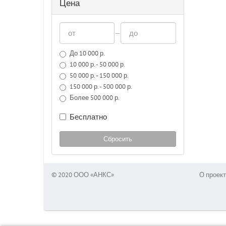
Цена
—
До 10 000 р.
10 000 р. - 50 000 р.
50 000 р. - 150 000 р.
150 000 р. - 500 000 р.
Более 500 000 р.
Бесплатно
Сбросить
© 2020 ООО «АНКС»
О проект