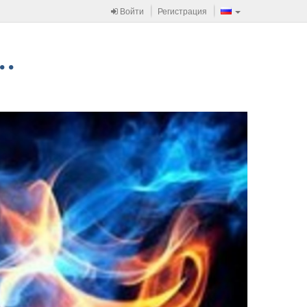
Войти
Регистрация