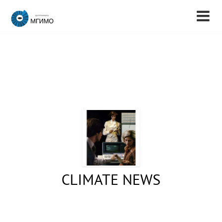
CLIMATE NEWS