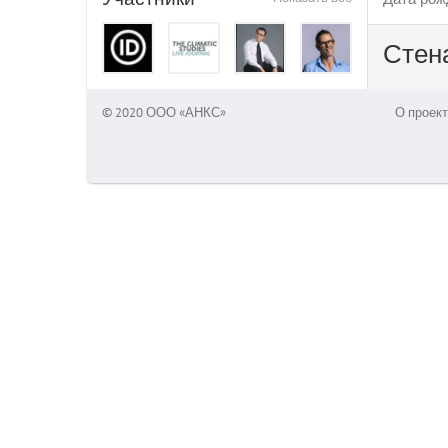
Стен
© 2020 ООО «АНКС»
О проект