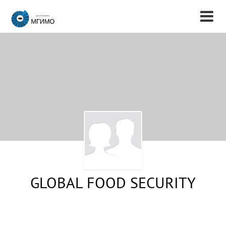
GLOBAL FOOD SECURITY