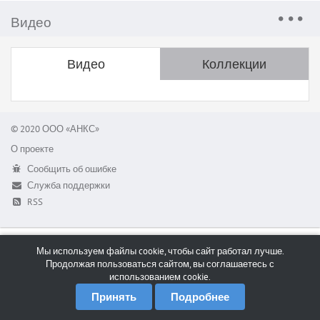
Видео
Видео
Коллекции
© 2020 ООО «АНКС»
О проекте
Сообщить об ошибке
Служба поддержки
RSS
Мы используем файлы cookie, чтобы сайт работал лучше.
Продолжая пользоваться сайтом, вы соглашаетесь с
использованием cookie.
Принять
Подробнее