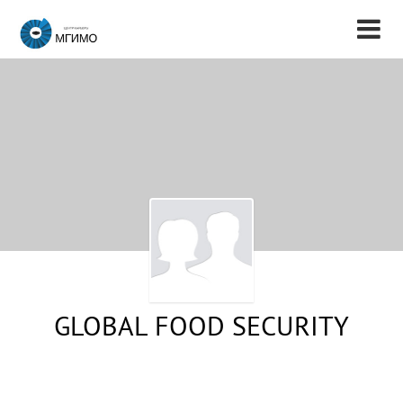
GLOBAL FOOD SECURITY