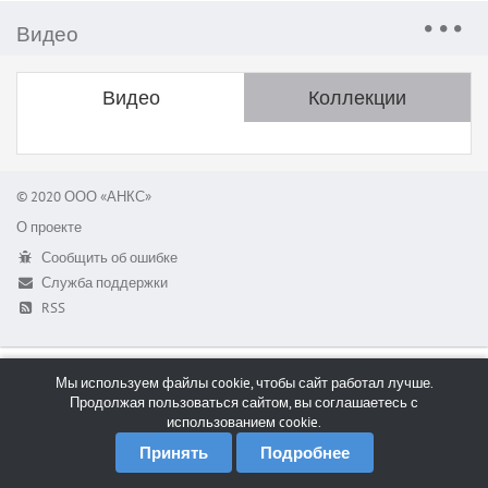
Видео
Видео
Коллекции
© 2020 ООО «АНКС»
О проекте
Сообщить об ошибке
Служба поддержки
RSS
Мы используем файлы cookie, чтобы сайт работал лучше.
Продолжая пользоваться сайтом, вы соглашаетесь с
использованием cookie.
Принять
Подробнее