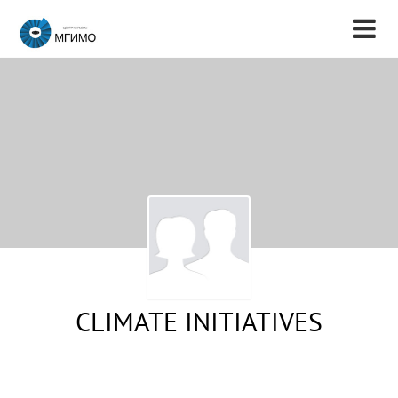
CLIMATE INITIATIVES