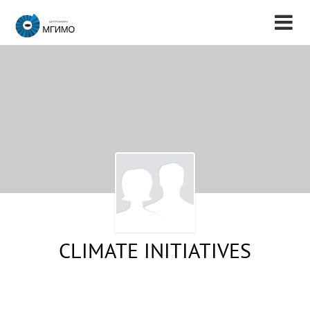
CLIMATE INITIATIVES