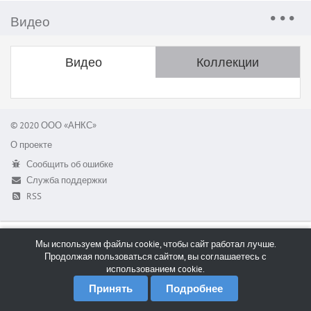
Видео
Видео
Коллекции
© 2020 ООО «АНКС»
О проекте
Сообщить об ошибке
Служба поддержки
RSS
Мы используем файлы cookie, чтобы сайт работал лучше.
Продолжая пользоваться сайтом, вы соглашаетесь с
использованием cookie.
Принять
Подробнее