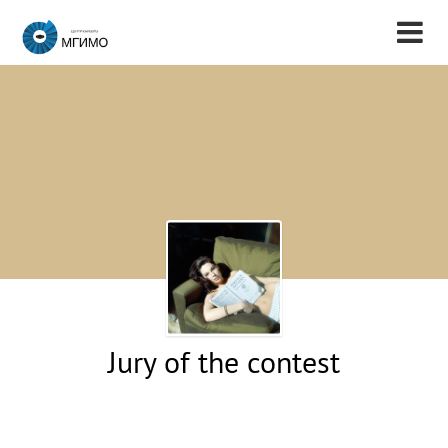
Jury of the contest