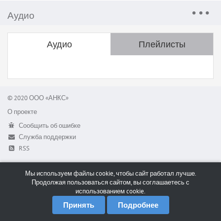
Аудио
Аудио
Плейлисты
© 2020 ООО «АНКС»
О проекте
Сообщить об ошибке
Служба поддержки
RSS
Мы используем файлы cookie, чтобы сайт работал лучше.
Продолжая пользоваться сайтом, вы соглашаетесь с
использованием cookie.
Принять
Подробнее