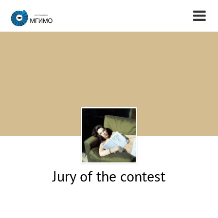
Jury of the contest