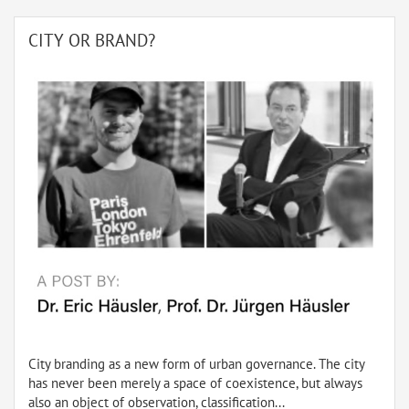
CITY OR BRAND?
City branding as a new form of urban governance. The city
has never been merely a space of coexistence, but always
also an object of observation, classification...