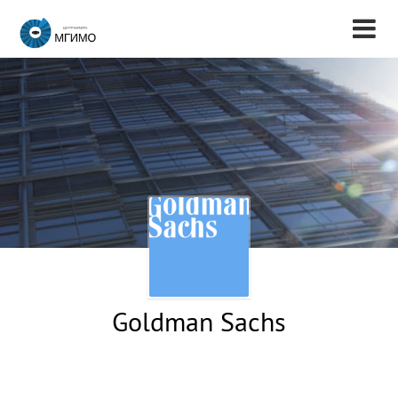
Goldman Sachs