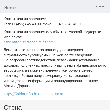
Инфо
Контактная информация:
Тел: +7 (495) 645 40 00; факс: +7 (495) 645 40 50
Контактная информация службы технической поддержки
Web-сайта:
gswebsiterussiafeedb[at]gs.com
Лица, ответственные за полноту, достоверность и
актуальность публикуемых на Web-сайте сведений:
По вопросам противодействия легализации (отмыванию)
доходов, полученных преступным путем, и финансированию
терроризма, а также внутреннему контролю в целях
противодействия неправомерному использованию
инсайдерской информации и манипулированию рынком –
Мокина Дарина
https://GoldmanSachs.career.mgimo.ru
Стена