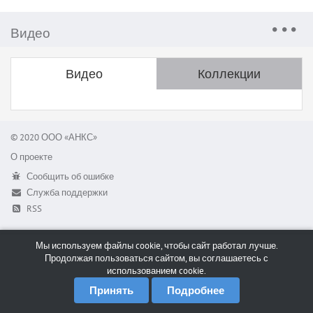
Видео
Видео
Коллекции
© 2020 ООО «АНКС»
О проекте
Сообщить об ошибке
Служба поддержки
RSS
Мы используем файлы cookie, чтобы сайт работал лучше.
Продолжая пользоваться сайтом, вы соглашаетесь с
использованием cookie.
Принять
Подробнее