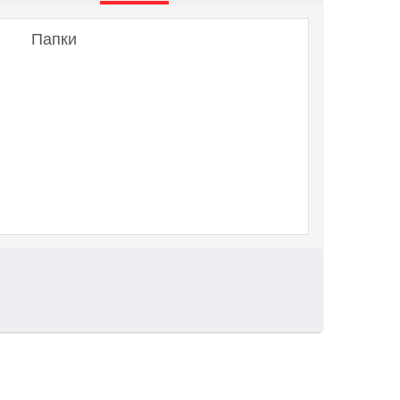
Папки