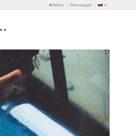
Войти
Регистрация