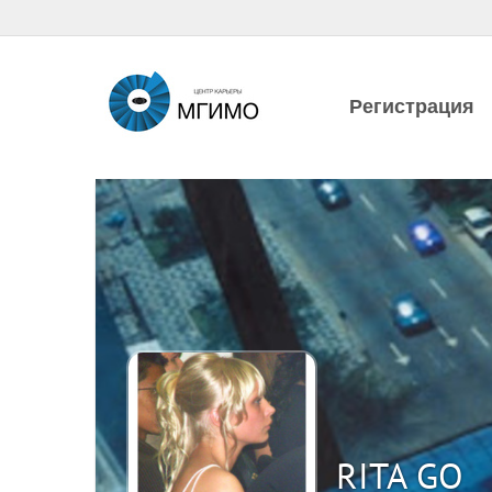
Регистрация
RITA GO