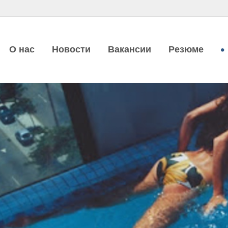
О нас
Новости
Вакансии
Резюме