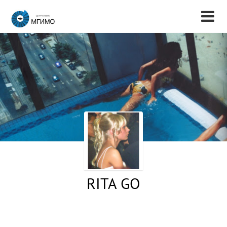
RITA GO