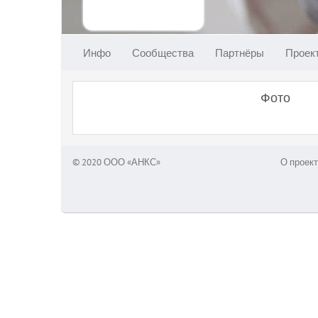
Инфо
Сообщества
Партнёры
Проек
Фото
© 2020 ООО «АНКС»
О проект