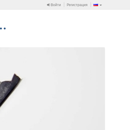
Войти
Регистрация