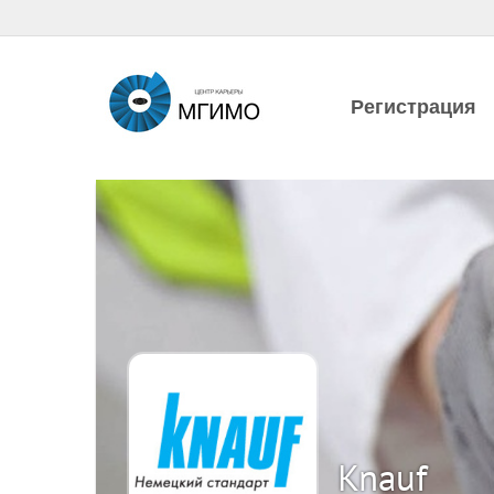
Регистрация
Knauf