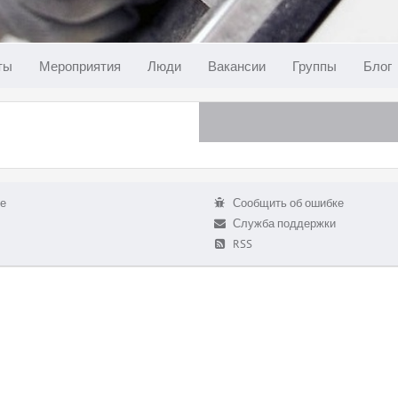
ты
Мероприятия
Люди
Вакансии
Группы
Блог
е
Сообщить об ошибке
Служба поддержки
RSS