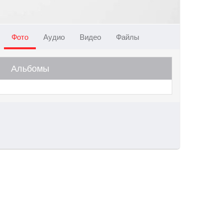
Фото
Аудио
Видео
Файлы
Альбомы