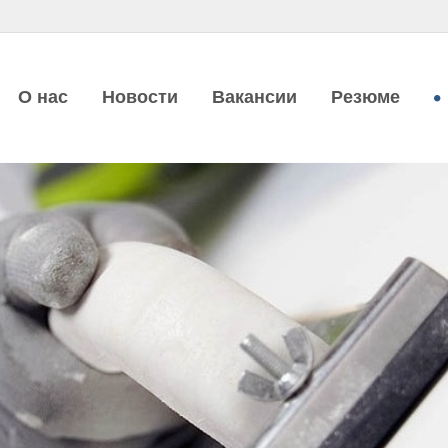
О нас
Новости
Вакансии
Резюме