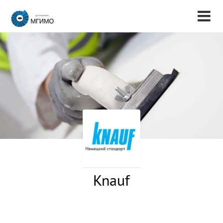
Knauf