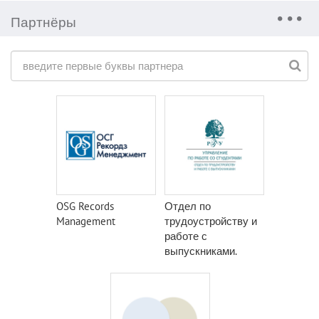
Партнёры
OSG Records
Отдел по
Management
трудоустройству и
работе с
выпускниками.