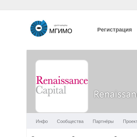
Регистрация
Renaissan
Инфо
Сообщества
Партнёры
Проек