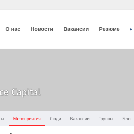
О нас
Новости
Вакансии
Резюме
ce Capital
ты
Мероприятия
Люди
Вакансии
Группы
Блог