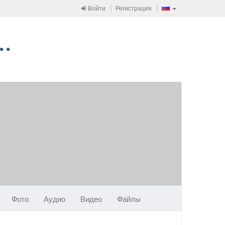
Войти
Регистрация
Фото
Аудио
Видео
Файлы