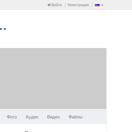
Войти
Регистрация
Фото
Аудио
Видео
Файлы