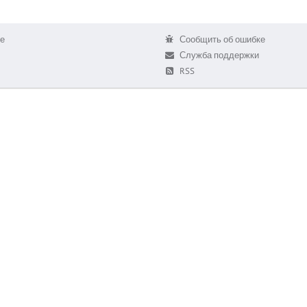
е
Сообщить об ошибке
Служба поддержки
RSS