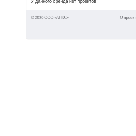
У данного бренда нет проектов
© 2020 ООО «АНКС»
О проект