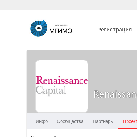
Регистрация
Renaissan
Инфо
Сообщества
Партнёры
Проек