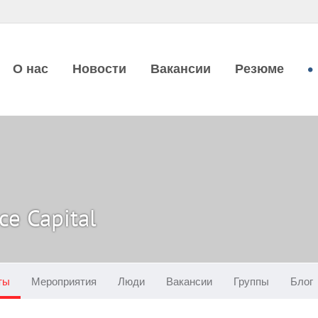
О нас
Новости
Вакансии
Резюме
ce Capital
ты
Мероприятия
Люди
Вакансии
Группы
Блог