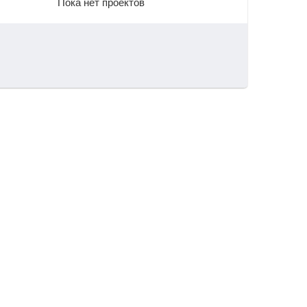
Пока нет проектов