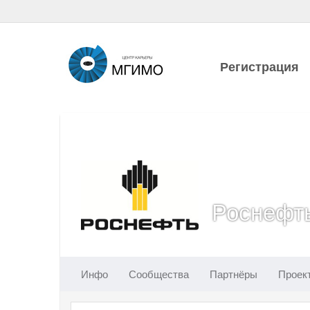
Регистрация
Роснефт
Инфо
Сообщества
Партнёры
Проек