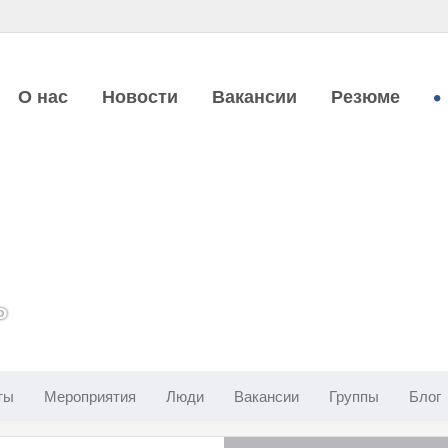
О нас
Новости
Вакансии
Резюме
ь
ты
Мероприятия
Люди
Вакансии
Группы
Блог