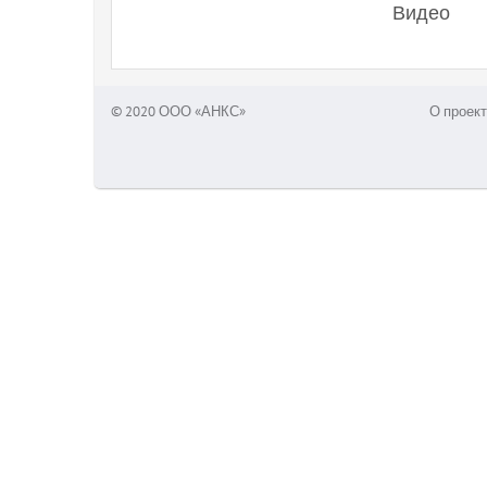
Видео
© 2020 ООО «АНКС»
О проект