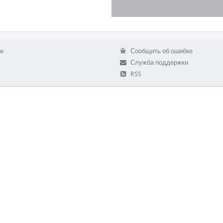
е
Сообщить об ошибке
Служба поддержки
RSS