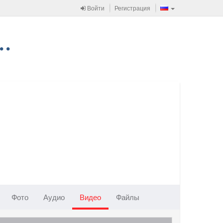
Войти
Регистрация
Фото
Аудио
Видео
Файлы