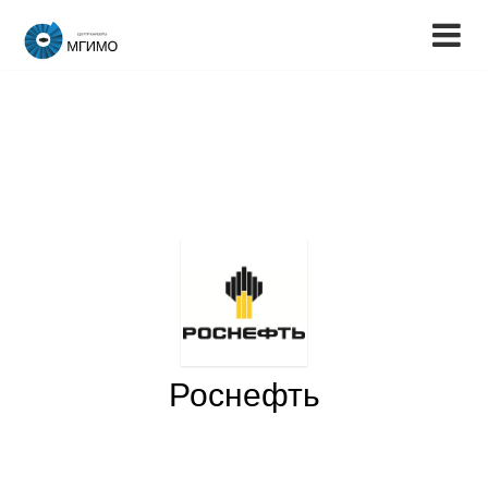
Роснефть