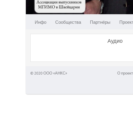
Инфо
Сообщества
Партнёры
Проек
Аудио
© 2020 ООО «АНКС»
О проект