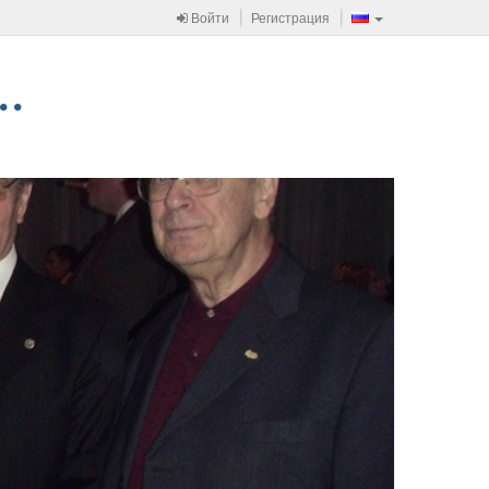
Войти
Регистрация