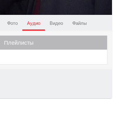
Фото
Аудио
Видео
Файлы
Плейлисты