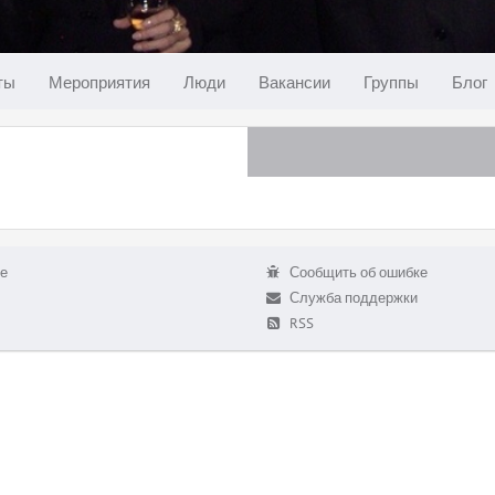
ты
Мероприятия
Люди
Вакансии
Группы
Блог
е
Сообщить об ошибке
Служба поддержки
RSS