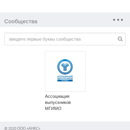
Сообщества
Ассоциация
выпускников
МГИМО
© 2020 ООО «АНКС»