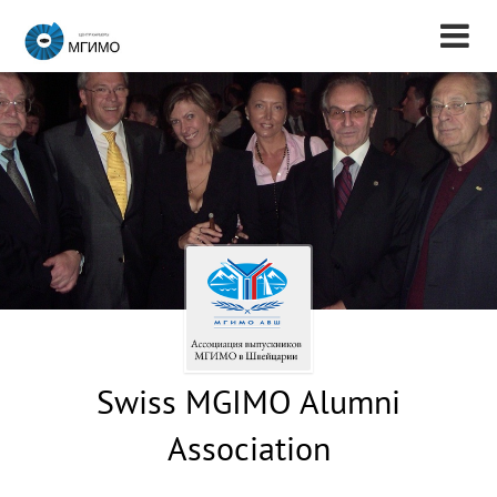
Swiss MGIMO Alumni
Association