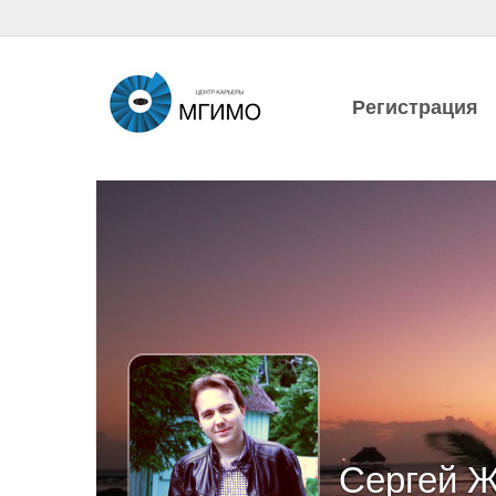
Регистрация
Сергей Ж