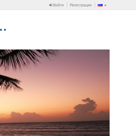
Войти
Регистрация