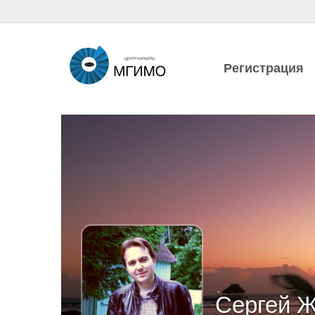
Регистрация
Сергей Ж