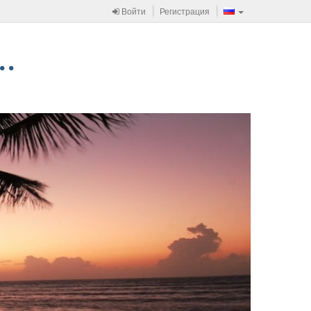
Войти
Регистрация