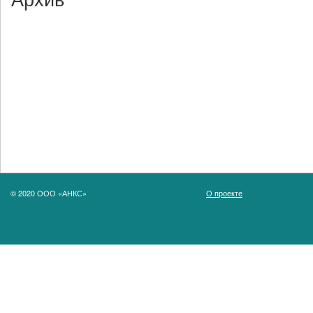
© 2020 ООО «АНКС»
О проекте