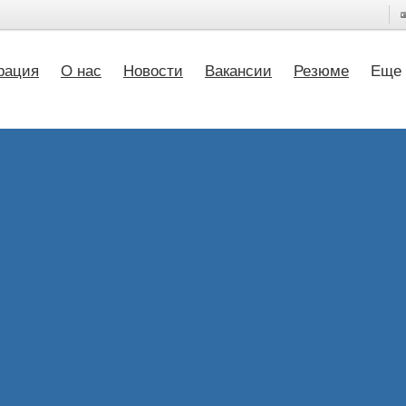
рация
О нас
Новости
Вакансии
Резюме
Еще