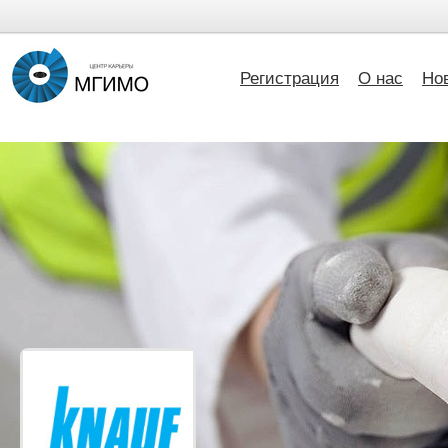
Регистрация
О нас
Но