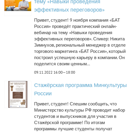
тему «Навыки проведения
эффективных переговоров»
Привет, студент! 9 ноября компания «БАТ
Россия» проведёт практический онлайн-
вебинар на тему «Навыки проведения
эффективных переговоров». Спикер: Никита
Зимнухов, региональный менеджер в отделе
торгового маркетинга «БАТ Россия», который
построил успешную карьеру в компании. Он
поделится своим ценным...
09.11.2022 16:00—18:00
Стажёрская программа Минкультуры
России
Привет, студент! Спешим сообщить, что
Министерство культуры РФ проводит набор
студентов и выпускников для участия в
Стажёрской программе! По итогам
программы лучшие студенты получат