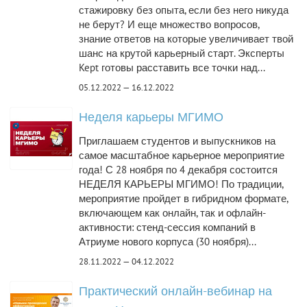
стажировку без опыта, если без него никуда
не берут? И еще множество вопросов,
знание ответов на которые увеличивает твой
шанс на крутой карьерный старт. Эксперты
Kept готовы расставить все точки над...
05.12.2022 — 16.12.2022
Неделя карьеры МГИМО
Приглашаем студентов и выпускников на
самое масштабное карьерное мероприятие
года! С 28 ноября по 4 декабря состоится
НЕДЕЛЯ КАРЬЕРЫ МГИМО! По традиции,
мероприятие пройдет в гибридном формате,
включающем как онлайн, так и офлайн-
активности: стенд-сессия компаний в
Атриуме нового корпуса (30 ноября)...
28.11.2022 — 04.12.2022
Практический онлайн-вебинар на