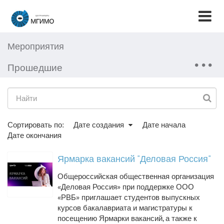
Мероприятия
Прошедшие
Сортировать по:
Дате создания
Дате начала
Дате окончания
Ярмарка вакансий "Деловая Россия"
Общероссийская общественная организация
«Деловая Россия» при поддержке ООО
«РВБ» приглашает студентов выпускных
курсов бакалавриата и магистратуры к
посещению Ярмарки вакансий, а также к