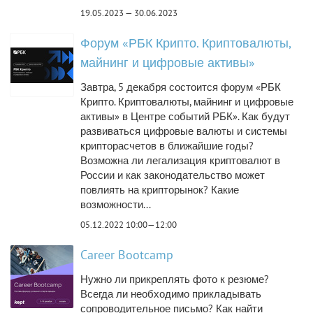
19.05.2023 — 30.06.2023
Форум «РБК Крипто. Криптовалюты,
майнинг и цифровые активы»
Завтра, 5 декабря состоится форум «РБК
Крипто. Криптовалюты, майнинг и цифровые
активы» в Центре событий РБК». Как будут
развиваться цифровые валюты и системы
крипторасчетов в ближайшие годы?
Возможна ли легализация криптовалют в
России и как законодательство может
повлиять на крипторынок? Какие
возможности...
05.12.2022 10:00—12:00
Career Bootcamp
Нужно ли прикреплять фото к резюме?
Всегда ли необходимо прикладывать
сопроводительное письмо? Как найти