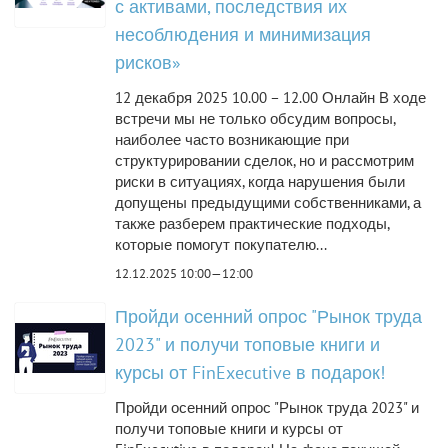
с активами, последствия их
несоблюдения и минимизация
рисков»
12 декабря 2025 10.00 – 12.00 Онлайн В ходе
встречи мы не только обсудим вопросы,
наиболее часто возникающие при
структурировании сделок, но и рассмотрим
риски в ситуациях, когда нарушения были
допущены предыдущими собственниками, а
также разберем практические подходы,
которые помогут покупателю...
12.12.2025 10:00—12:00
Пройди осенний опрос "Рынок труда
2023" и получи топовые книги и
курсы от FinExecutive в подарок!
Пройди осенний опрос "Рынок труда 2023" и
получи топовые книги и курсы от