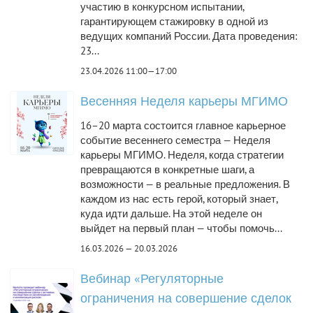
участию в конкурсном испытании,
гарантирующем стажировку в одной из
ведущих компаний России. Дата проведения:
23...
23.04.2026 11:00—17:00
Весенняя Неделя карьеры МГИМО
16–20 марта состоится главное карьерное
событие весеннего семестра — Неделя
карьеры МГИМО. Неделя, когда стратегии
превращаются в конкретные шаги, а
возможности — в реальные предложения. В
каждом из нас есть герой, который знает,
куда идти дальше. На этой неделе он
выйдет на первый план — чтобы помочь...
16.03.2026 — 20.03.2026
Вебинар «Регуляторные
ограничения на совершение сделок