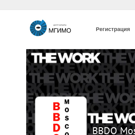
Регистрация
BBDO Mo