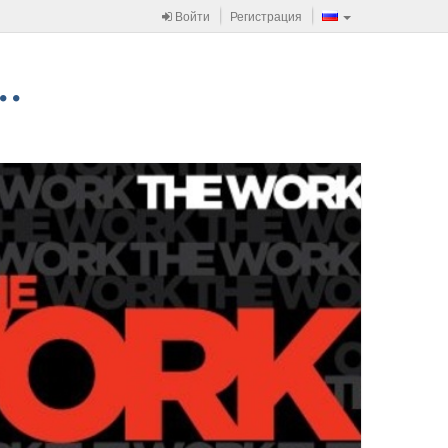
Войти
Регистрация