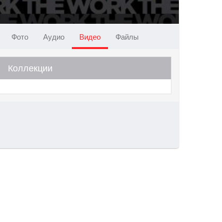
Фото
Аудио
Видео
Файлы
Коллекции