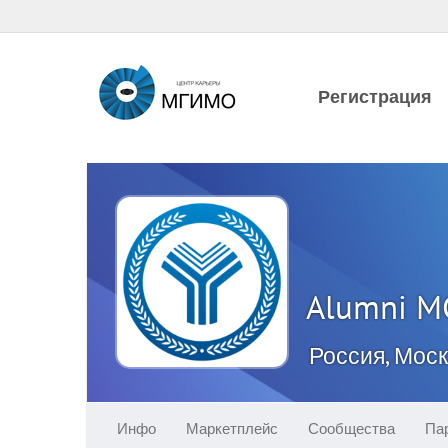
Регистрация
Alumni 
Россия, Мос
Инфо
Маркетплейс
Сообщества
Па