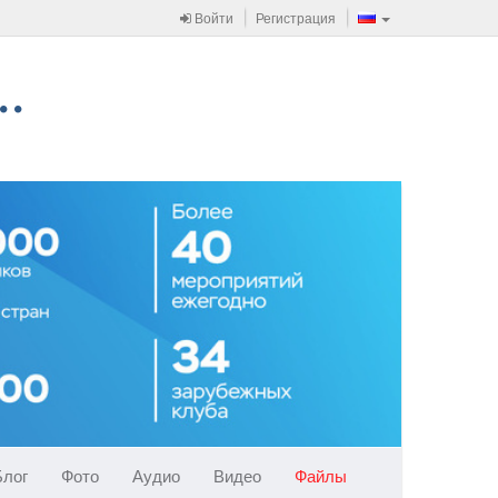
Войти
Регистрация
Блог
Фото
Аудио
Видео
Файлы