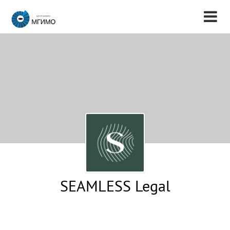
SEAMLESS Legal