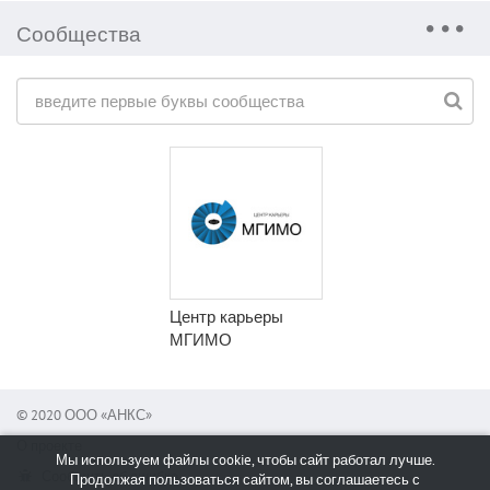
Сообщества
Центр карьеры
МГИМО
© 2020 ООО «АНКС»
О проекте
Мы используем файлы cookie, чтобы сайт работал лучше.
Сообщить об ошибке
Продолжая пользоваться сайтом, вы соглашаетесь с