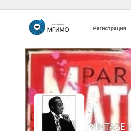
Регистрация
VINTAGE