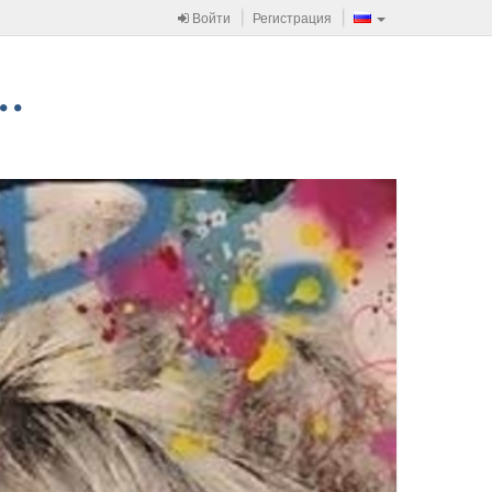
Войти
Регистрация