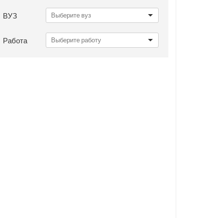
ВУЗ
Работа