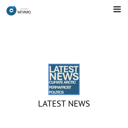
LATEST NEWS